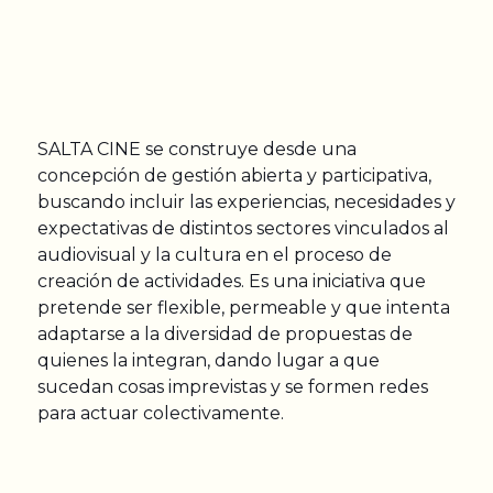
SALTA CINE se construye desde una
concepción de gestión abierta y participativa,
buscando incluir las experiencias, necesidades y
expectativas de distintos sectores vinculados al
audiovisual y la cultura en el proceso de
creación de actividades. Es una iniciativa que
pretende ser flexible, permeable y que intenta
adaptarse a la diversidad de propuestas de
quienes la integran, dando lugar a que
sucedan cosas imprevistas y se formen redes
para actuar colectivamente.