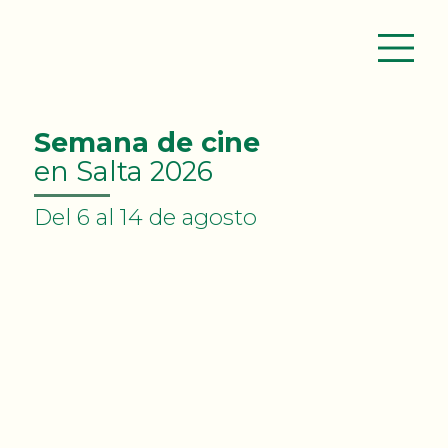
Semana de cine
en Salta 2026
Del 6 al 14 de agosto